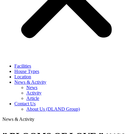
Facilities
House Types
Location
News & Activity
News
Activity
Article
Contact Us
About Us (DLAND Group)
News & Activity