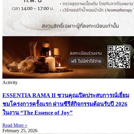
Activity
ESSENTIA RAMA II ชวนคุณเปิดประสบการณ์เยี่ยม
ชมโครงการครั้งแรก ผ่านซีรีส์กิจกรรมต้อนรับปี 2026
ในงาน “The Essence of Joy”
Read More »
February 25, 2026