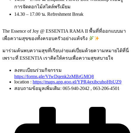
การจัดดอกไม้สไตล์พรีเมียม
14.30 – 17.00 น. Refreshment Break
The Essence of Joy @ ESSENTIA RAMA II พื้นที่ที่ออกแบบมา
เพื่อความสุขของทั้งครอบครัวอย่างแท้จริง
มาร่วมค้นพบความสุขที่เรียบง่ายแต่เปี่ยมด้วยความหมายได้ที่นี่
เพราะที่ ESSENTIA เราคิดให้ครบเพื่อความสุขสบายใจ
ลงทะเบียนร่วมกิจกรรม
https://forms.gle/VfwDqenk2zMBrGMQ8
location :
https://maps.app.goo.gl/YPR4gxibcuhoHbUZ9
สอบถามข้อมูลเพิ่มเติม: 065-940-2042 , 063-206-4501