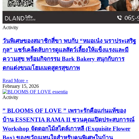
Activity
วันพิเศษของสมาชิกสี่ขา พบกับ “หมอเน๋ง นราประเสริฐ
กุล” แชร์เคล็ดลับการดูแลสัตว์เลี้ยงให้แข็งแรงและมี
ความสุข พร้อมกิจกรรม Bark Bakery สนุกกับการ
ตกแต่งขนมโฮมเมดสูตรสุขภาพ
Read More »
February 15, 2026
Activity
” BLOOMS OF LOVE ” เพราะรักคือแก่นแท้ของ
บ้าน ESSENTIA RAMA II ชวนคุณเปิดประสบการณ์
Workshop จัดดอกไม้สไตล์เกาหลี (Exquisite Flower
Box) ของขวัญแทนใจสำหรับคนพิเศษในบ้าน