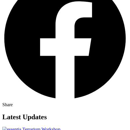
Share
Latest Updates