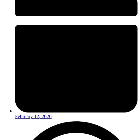
February 12, 2026