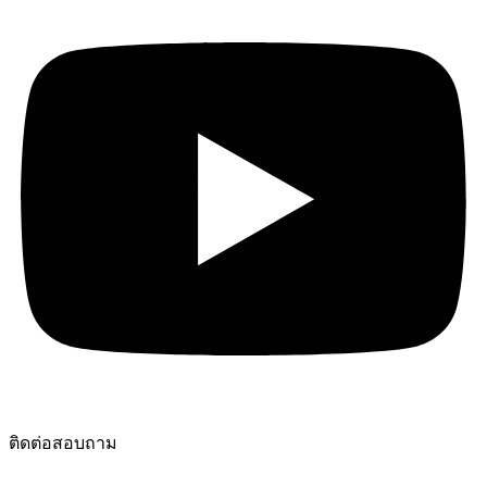
ติดต่อสอบถาม