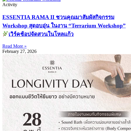
Activity
ESSENTIA RAMA II ชวนคุณมาสัมผัสกิจกรรม
Workshop สุดอบอุ่น ในงาน “Terrarium Workshop”
เวิร์คช้อปจัดสวนในโหลแก้ว
Read More »
February 27, 2026