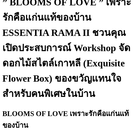
” BLOOMS OF LOVE ” เพราะ
รักคือแก่นแท้ของบ้าน
ESSENTIA RAMA II ชวนคุณ
เปิดประสบการณ์ Workshop จัด
ดอกไม้สไตล์เกาหลี (Exquisite
Flower Box) ของขวัญแทนใจ
สำหรับคนพิเศษในบ้าน
BLOOMS OF LOVE เพราะรักคือแก่นแท้
ของบ้าน