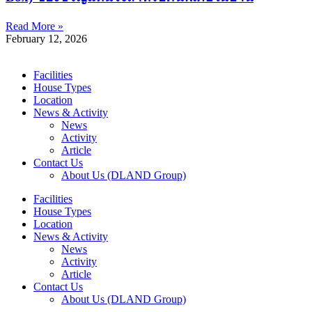
Read More »
February 12, 2026
Facilities
House Types
Location
News & Activity
News
Activity
Article
Contact Us
About Us (DLAND Group)
Facilities
House Types
Location
News & Activity
News
Activity
Article
Contact Us
About Us (DLAND Group)