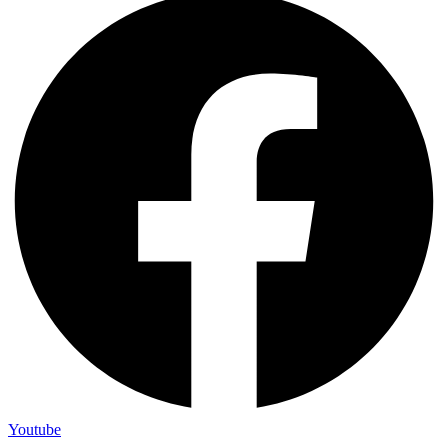
Youtube