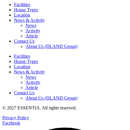
Facilities
House Types
Location
News & Activity
News
Activity
Article
Contact Us
About Us (DLAND Group)
Facilities
House Types
Location
News & Activity
News
Activity
Article
Contact Us
About Us (DLAND Group)
© 2027 ESSENTIA. All rights reserved.
Privacy Policy
Facebook