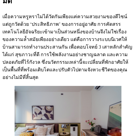
มิติ
เมื่อความหรูหราไม่ได้วัดกันเพียงแค่ความสวยงามของดีไซน์
แต่ถูกวัดด้วย ‘ประสิทธิภาพ’ ของการอยู่อาศัย การคัดสรร
เทคโนโลยีอัจฉริยะเข้ามาเป็นส่วนหนึ่งของบ้านจึงไม่ใช่เรื่อง
ของความล้ำสมัยเพียงอย่างเดียว แต่คือการวางระบบนิเวศให้
บ้านสามารถทำงานประสานกัน เพื่อตอบโจทย์ 3 เสาหลักสำคัญ
ได้แก่ สุขภาวะที่ดี การใช้พลังงานอย่างชาญฉลาด และความ
ปลอดภัยที่ไร้กังวล ซึ่งนวัตกรรมเหล่านี้จะเปลี่ยนที่พักอาศัยให้
เป็นพื้นที่ที่พร้อมเติบโตและปรับตัวไปตามจังหวะชีวิตของคุณ
อย่างไม่มีที่สิ้นสุด