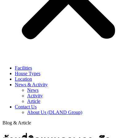
Facilities
House Types
Location
News & Activity
News
Activity
Article
Contact Us
About Us (DLAND Group)
Blog & Article