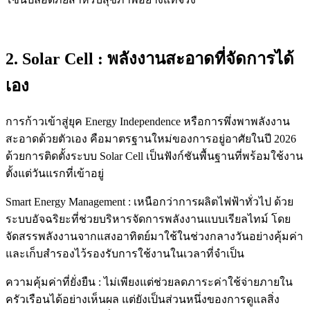
2. Solar Cell : พลังงานสะอาดที่จัดการได้
เอง
การก้าวเข้าสู่ยุค Energy Independence หรือการพึ่งพาพลังงาน
สะอาดด้วยตัวเอง คือมาตรฐานใหม่ของการอยู่อาศัยในปี 2026
ด้วยการติดตั้งระบบ Solar Cell เป็นฟังก์ชันพื้นฐานที่พร้อมใช้งาน
ตั้งแต่วันแรกที่เข้าอยู่
Smart Energy Management : เหนือกว่าการผลิตไฟฟ้าทั่วไป ด้วย
ระบบอัจฉริยะที่ช่วยบริหารจัดการพลังงานแบบเรียลไทม์ โดย
จัดสรรพลังงานจากแสงอาทิตย์มาใช้ในช่วงกลางวันอย่างคุ้มค่า
และเก็บสำรองไว้รองรับการใช้งานในเวลาที่จำเป็น
ความคุ้มค่าที่ยั่งยืน : ไม่เพียงแต่ช่วยลดภาระค่าใช้จ่ายภายใน
ครัวเรือนได้อย่างเห็นผล แต่ยังเป็นส่วนหนึ่งของการดูแลสิ่ง