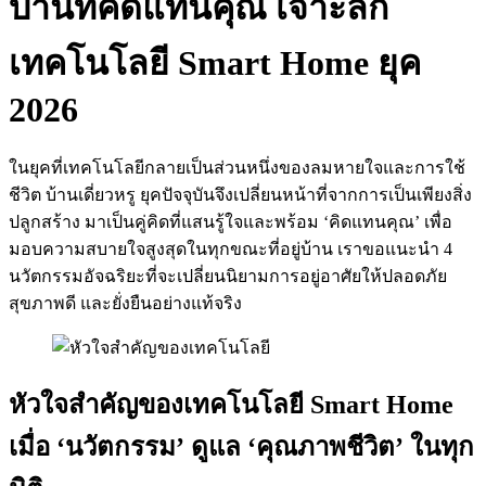
บ้านที่คิดแทนคุณ เจาะลึก
เทคโนโลยี Smart Home ยุค
2026
ในยุคที่เทคโนโลยีกลายเป็นส่วนหนึ่งของลมหายใจและการใช้
ชีวิต บ้านเดี่ยวหรู ยุคปัจจุบันจึงเปลี่ยนหน้าที่จากการเป็นเพียงสิ่ง
ปลูกสร้าง มาเป็นคู่คิดที่แสนรู้ใจและพร้อม ‘คิดแทนคุณ’ เพื่อ
มอบความสบายใจสูงสุดในทุกขณะที่อยู่บ้าน เราขอแนะนำ 4
นวัตกรรมอัจฉริยะที่จะเปลี่ยนนิยามการอยู่อาศัยให้ปลอดภัย
สุขภาพดี และยั่งยืนอย่างแท้จริง
หัวใจสำคัญของเทคโนโลยี Smart Home
เมื่อ ‘นวัตกรรม’ ดูแล ‘คุณภาพชีวิต’ ในทุก