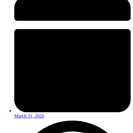
March 31, 2026