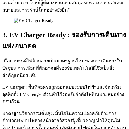
แวดล้อม ตอบโจทย์ผู้ที่มองหาความสมดุลระหว่างความสะดวก
สบายและการรักษ์โลกอย่างยั่งยืน”
3. EV Charger Ready : รองรับการเดินทาง
แห่งอนาคต
เมื่อยานยนต์ไฟฟ้ากลายเป็นมาตรฐานใหม่ของการเดินทางใน
ปัจจุบัน การเลือกที่พักอาศัยที่รองรับเทคโนโลยีนี้จึงเป็นสิ่ง
สำคัญเหนือระดับ
EV Charger : พื้นที่จอดรถถูกออกแบบระบบไฟฟ้าและจัดเตรียม
จุดติดตั้ง EV Charger ส่วนตัวไว้รองรับกำลังไฟที่เหมาะสมอย่าง
ครบถ้วน
มาตรฐานวิศวกรรมชั้นสูง: มั่นใจในความปลอดภัยด้วยการ
คำนวณระบบไฟล่วงหน้าจากวิศวกรผู้เชี่ยวชาญ ทำให้คุณไม่
ต้องกังวลเรื่องการรื้อถอนหรือติดตั้งสายไฟเพิ่มในภายหลัง มอบ