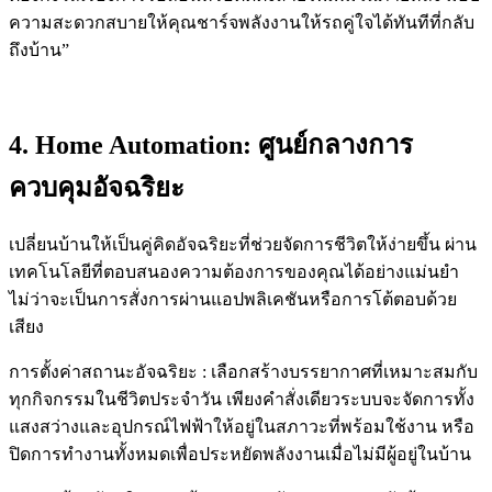
ความสะดวกสบายให้คุณชาร์จพลังงานให้รถคู่ใจได้ทันทีที่กลับ
ถึงบ้าน”
4. Home Automation: ศูนย์กลางการ
ควบคุมอัจฉริยะ
เปลี่ยนบ้านให้เป็นคู่คิดอัจฉริยะที่ช่วยจัดการชีวิตให้ง่ายขึ้น ผ่าน
เทคโนโลยีที่ตอบสนองความต้องการของคุณได้อย่างแม่นยำ
ไม่ว่าจะเป็นการสั่งการผ่านแอปพลิเคชันหรือการโต้ตอบด้วย
เสียง
การตั้งค่าสถานะอัจฉริยะ : เลือกสร้างบรรยากาศที่เหมาะสมกับ
ทุกกิจกรรมในชีวิตประจำวัน เพียงคำสั่งเดียวระบบจะจัดการทั้ง
แสงสว่างและอุปกรณ์ไฟฟ้าให้อยู่ในสภาวะที่พร้อมใช้งาน หรือ
ปิดการทำงานทั้งหมดเพื่อประหยัดพลังงานเมื่อไม่มีผู้อยู่ในบ้าน