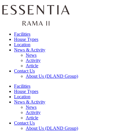
Facilities
House Types
Location
News & Activity
News
Activity
Article
Contact Us
About Us (DLAND Group)
Facilities
House Types
Location
News & Activity
News
Activity
Article
Contact Us
About Us (DLAND Group)