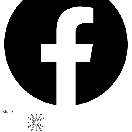
Share