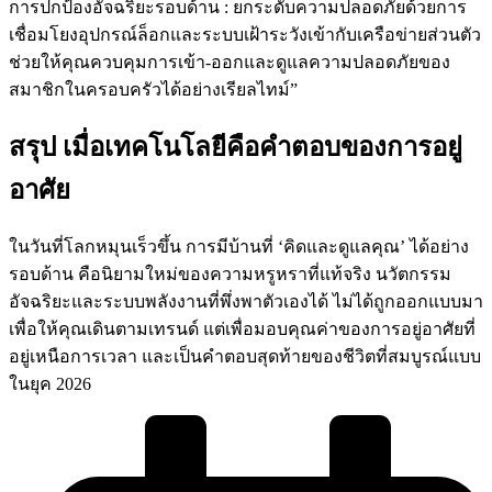
การปกป้องอัจฉริยะรอบด้าน : ยกระดับความปลอดภัยด้วยการ
เชื่อมโยงอุปกรณ์ล็อกและระบบเฝ้าระวังเข้ากับเครือข่ายส่วนตัว
ช่วยให้คุณควบคุมการเข้า-ออกและดูแลความปลอดภัยของ
สมาชิกในครอบครัวได้อย่างเรียลไทม์”
สรุป เมื่อเทคโนโลยีคือคำตอบของการอยู่
อาศัย
ในวันที่โลกหมุนเร็วขึ้น การมีบ้านที่ ‘คิดและดูแลคุณ’ ได้อย่าง
รอบด้าน คือนิยามใหม่ของความหรูหราที่แท้จริง นวัตกรรม
อัจฉริยะและระบบพลังงานที่พึ่งพาตัวเองได้ ไม่ได้ถูกออกแบบมา
เพื่อให้คุณเดินตามเทรนด์ แต่เพื่อมอบคุณค่าของการอยู่อาศัยที่
อยู่เหนือการเวลา และเป็นคำตอบสุดท้ายของชีวิตที่สมบูรณ์แบบ
ในยุค 2026