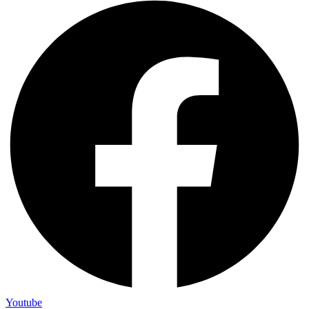
Youtube