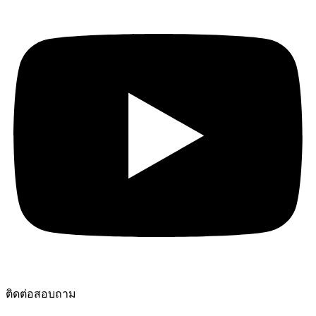
ติดต่อสอบถาม