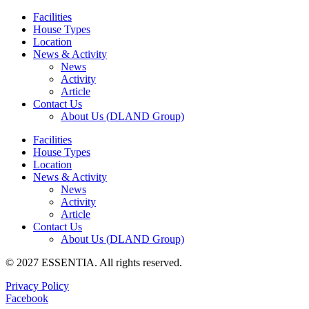
Facilities
House Types
Location
News & Activity
News
Activity
Article
Contact Us
About Us (DLAND Group)
Facilities
House Types
Location
News & Activity
News
Activity
Article
Contact Us
About Us (DLAND Group)
© 2027 ESSENTIA. All rights reserved.
Privacy Policy
Facebook