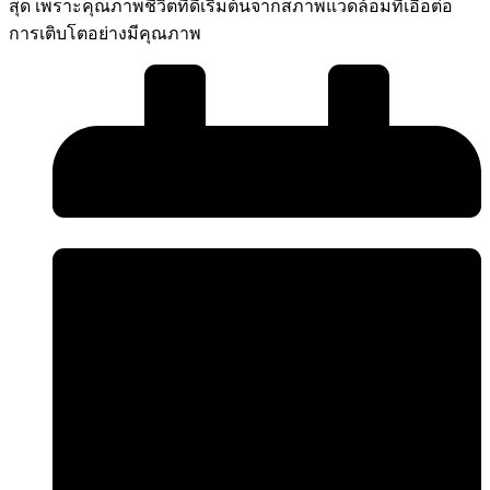
สุด เพราะคุณภาพชีวิตที่ดีเริ่มต้นจากสภาพแวดล้อมที่เอื้อต่อ
การเติบโตอย่างมีคุณภาพ