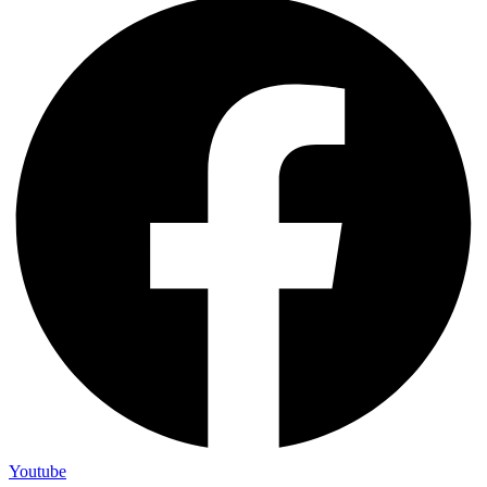
Youtube