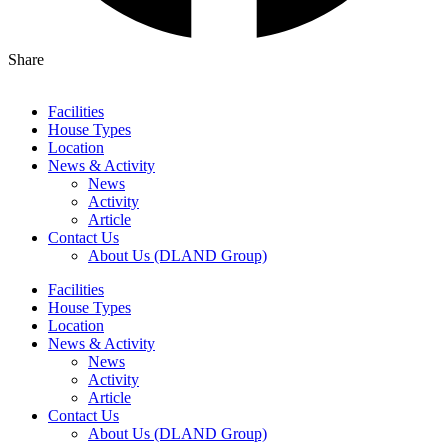
Share
Facilities
House Types
Location
News & Activity
News
Activity
Article
Contact Us
About Us (DLAND Group)
Facilities
House Types
Location
News & Activity
News
Activity
Article
Contact Us
About Us (DLAND Group)