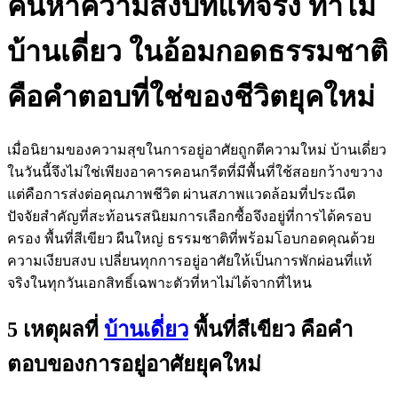
ค้นหาความสงบที่แท้จริง ทำไม
บ้านเดี่ยว ในอ้อมกอดธรรมชาติ
คือคำตอบที่ใช่ของชีวิตยุคใหม่
เมื่อนิยามของความสุขในการอยู่อาศัยถูกตีความใหม่ บ้านเดี่ยว
ในวันนี้จึงไม่ใช่เพียงอาคารคอนกรีตที่มีพื้นที่ใช้สอยกว้างขวาง
แต่คือการส่งต่อคุณภาพชีวิต ผ่านสภาพแวดล้อมที่ประณีต
ปัจจัยสำคัญที่สะท้อนรสนิยมการเลือกซื้อจึงอยู่ที่การได้ครอบ
ครอง พื้นที่สีเขียว ผืนใหญ่ ธรรมชาติที่พร้อมโอบกอดคุณด้วย
ความเงียบสงบ เปลี่ยนทุกการอยู่อาศัยให้เป็นการพักผ่อนที่แท้
จริงในทุกวันเอกสิทธิ์เฉพาะตัวที่หาไม่ได้จากที่ไหน
5 เหตุผลที่
บ้านเดี่ยว
พื้นที่สีเขียว คือคำ
ตอบของการอยู่อาศัยยุคใหม่