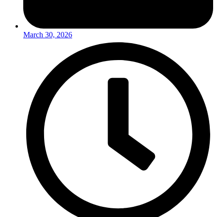
March 30, 2026