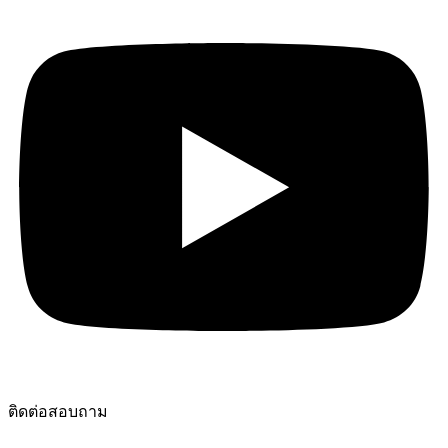
ติดต่อสอบถาม