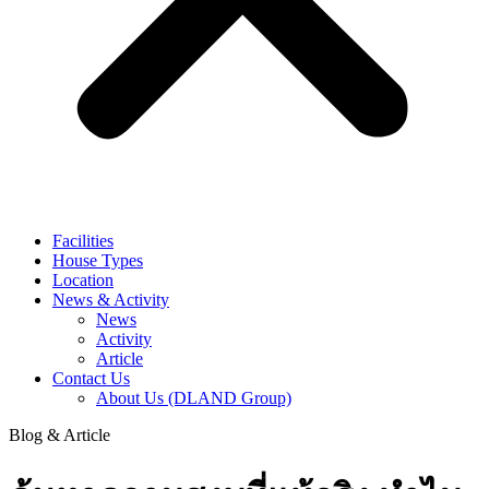
Facilities
House Types
Location
News & Activity
News
Activity
Article
Contact Us
About Us (DLAND Group)
Blog & Article