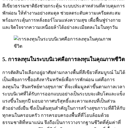
สีเขียวธรรมชาติยังช่วยกระตุ้น ระบบประสาทส่วนที่ควบคุมการ
พักผ่อน ให้ทำงานอย่างสมดุล ช่วยลดระดับความเครียดสะสม
พร้อมกระตุ้นการหลั่งฮอร์โมนแห่งความสุข เพื่อฟื้นฟูร่างกาย
และจิตใจจากความเหนื่อยล้าได้อย่างละเมียดละไมในทุกวัน
5. การลงทุนในระบบนิเวศคือการลงทุนในคุณภาพชีวิต
การตัดสินใจเลือกอยู่อาศัยท่ามกลางพื้นที่สีเขียวที่สมบูรณ์ ไม่ได้
เป็นเพียงการซื้ออสังหาริมทรัพย์เพื่อการพักผ่อน แต่คือการ
ลงทุนใน ‘สินทรัพย์ทางสุขภาพ’ ที่จะเพิ่มมูลค่าขึ้นตามกาลเวลา
ระบบนิเวศที่ได้รับการออกแบบอย่างเป็นระบบจะเติบโตและแข็ง
แรงขึ้นในทุกปี มอบอากาศบริสุทธิ์และความสงบที่เป็นส่วน
ตัวอย่างยั่งยืน ซึ่งเป็นต้นทุนสำคัญในการสร้างสุขภาวะที่ดีให้กับ
ทุกคนในครอบครัว การครอบครองพื้นที่ที่โอบล้อมด้วย
ธรรมชาติที่หนาแน่น จึงถือเป็นการวางรากฐานชีวิตที่คุ้มค่าที่