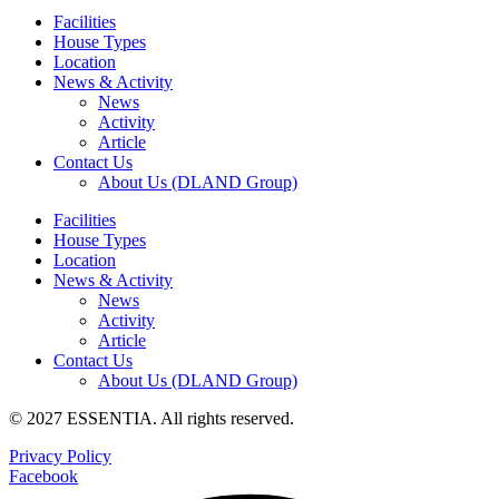
Facilities
House Types
Location
News & Activity
News
Activity
Article
Contact Us
About Us (DLAND Group)
Facilities
House Types
Location
News & Activity
News
Activity
Article
Contact Us
About Us (DLAND Group)
© 2027 ESSENTIA. All rights reserved.
Privacy Policy
Facebook