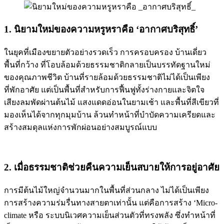
1. นิยามใหม่ของความหรูหราคือ ‘อากาศบริสุทธิ์’
ในยุคที่เมืองขยายตัวอย่างรวดเร็ว การครอบครอง บ้านเดี่ยว
พื้นที่กว้าง ที่โอบล้อมด้วยธรรมชาติกลายเป็นบรรทัดฐานใหม่
ของคุณภาพชีวิต บ้านที่รายล้อมด้วยธรรมชาติไม่ได้เป็นเพียง
ที่พักอาศัย แต่เป็นพื้นที่สำหรับการฟื้นฟูทั้งร่างกายและจิตใจ
เสียงลมพัดผ่านต้นไม้ แสงแดดอ่อนในยามเช้า และพื้นที่สีเขียวที่
มองเห็นได้จากทุกมุมบ้าน ล้วนทำหน้าที่บำบัดความเครียดและ
สร้างสมดุลแห่งการพักผ่อนอย่างสมบูรณ์แบบ
2. เมื่อธรรมชาติช่วยคืนความเย็นสบายให้การอยู่อาศัย
การมีต้นไม้ใหญ่จำนวนมากในพื้นที่ส่วนกลาง ไม่ได้เป็นเพียง
การสร้างความร่มรื่นทางสายตาเท่านั้น แต่คือการสร้าง ‘Micro-
climate หรือ ระบบนิเวศความเย็นส่วนตัวที่ทรงพลัง ซึ่งทำหน้าที่